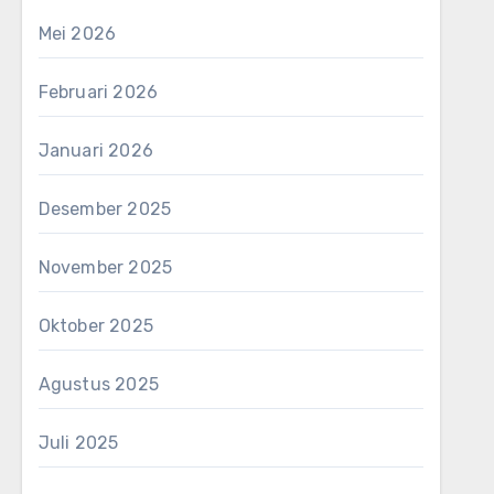
Mei 2026
Februari 2026
Januari 2026
Desember 2025
November 2025
Oktober 2025
Agustus 2025
Juli 2025