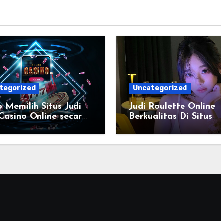
tegorized
Uncategorized
o Memilih Situs Judi
Judi Roulette Online
Casino Online secara
Berkualitas Di Situs
arangan
TRISULA88