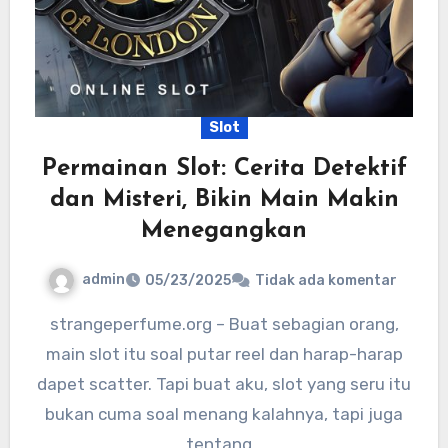
Slot
Permainan Slot: Cerita Detektif
dan Misteri, Bikin Main Makin
Menegangkan
admin
05/23/2025
Tidak ada komentar
strangeperfume.org – Buat sebagian orang,
main slot itu soal putar reel dan harap-harap
dapet scatter. Tapi buat aku, slot yang seru itu
bukan cuma soal menang kalahnya, tapi juga
tentang…