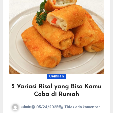
Cemilan
5 Variasi Risol yang Bisa Kamu
Coba di Rumah
admin
05/24/2025
Tidak ada komentar