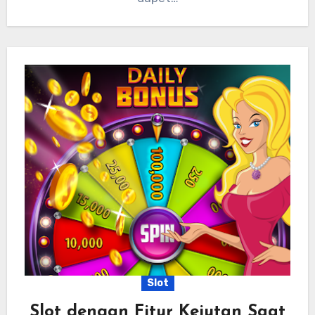
Slot
Slot dengan Fitur Kejutan Saat