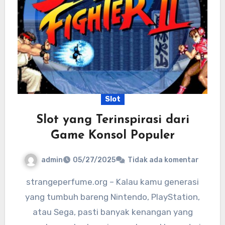
Slot
Slot yang Terinspirasi dari
Game Konsol Populer
admin
05/27/2025
Tidak ada komentar
strangeperfume.org – Kalau kamu generasi
yang tumbuh bareng Nintendo, PlayStation,
atau Sega, pasti banyak kenangan yang