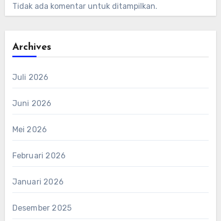
Tidak ada komentar untuk ditampilkan.
Archives
Juli 2026
Juni 2026
Mei 2026
Februari 2026
Januari 2026
Desember 2025