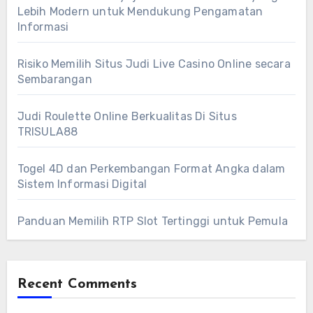
Lebih Modern untuk Mendukung Pengamatan
Informasi
Risiko Memilih Situs Judi Live Casino Online secara
Sembarangan
Judi Roulette Online Berkualitas Di Situs
TRISULA88
Togel 4D dan Perkembangan Format Angka dalam
Sistem Informasi Digital
Panduan Memilih RTP Slot Tertinggi untuk Pemula
Recent Comments