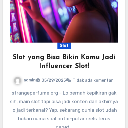
Slot
Slot yang Bisa Bikin Kamu Jadi
Influencer Slot!
admin
05/29/2025
Tidak ada komentar
strangeperfume.org – Lo pernah kepikiran gak
sih, main slot tapi bisa jadi konten dan akhirnya
lo jadi terkenal? Yap, sekarang dunia slot udah
bukan cuma soal putar-putar reels terus
dapet…