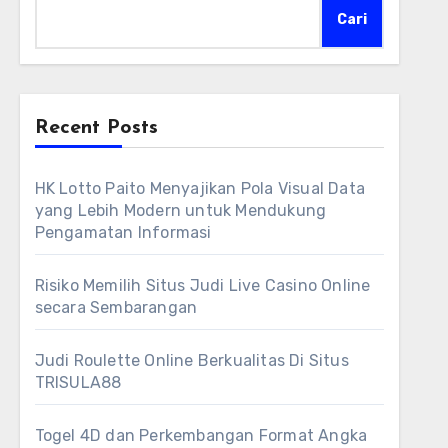
Cari
Recent Posts
HK Lotto Paito Menyajikan Pola Visual Data
yang Lebih Modern untuk Mendukung
Pengamatan Informasi
Risiko Memilih Situs Judi Live Casino Online
secara Sembarangan
Judi Roulette Online Berkualitas Di Situs
TRISULA88
Togel 4D dan Perkembangan Format Angka