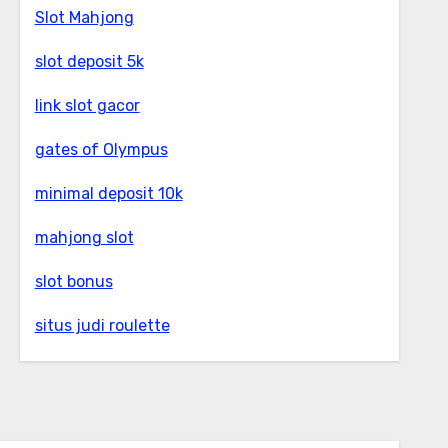
Slot Mahjong
slot deposit 5k
link slot gacor
gates of Olympus
minimal deposit 10k
mahjong slot
slot bonus
situs judi roulette