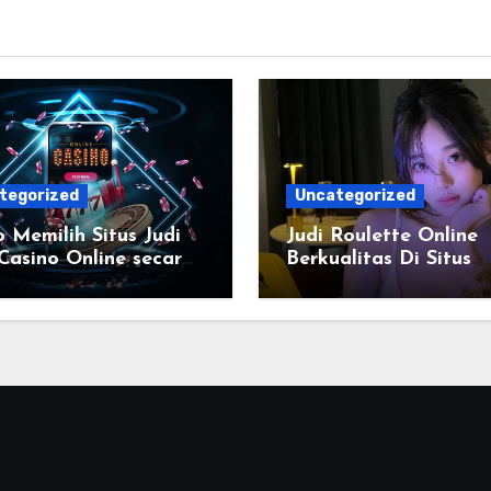
tegorized
Uncategorized
o Memilih Situs Judi
Judi Roulette Online
Casino Online secara
Berkualitas Di Situs
arangan
TRISULA88