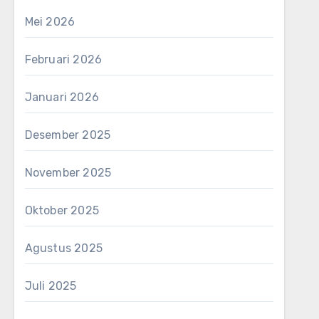
Mei 2026
Februari 2026
Januari 2026
Desember 2025
November 2025
Oktober 2025
Agustus 2025
Juli 2025