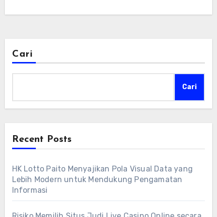
Cari
Cari
Recent Posts
HK Lotto Paito Menyajikan Pola Visual Data yang
Lebih Modern untuk Mendukung Pengamatan
Informasi
Risiko Memilih Situs Judi Live Casino Online secara