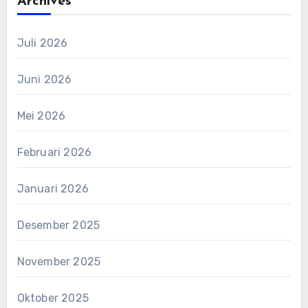
Archives
Juli 2026
Juni 2026
Mei 2026
Februari 2026
Januari 2026
Desember 2025
November 2025
Oktober 2025