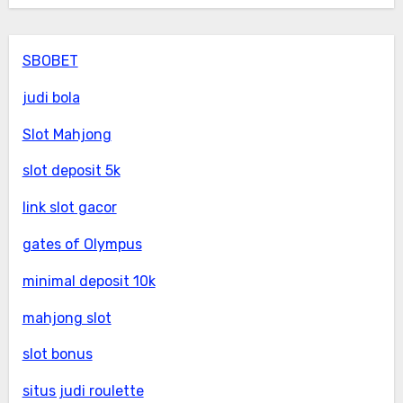
SBOBET
judi bola
Slot Mahjong
slot deposit 5k
link slot gacor
gates of Olympus
minimal deposit 10k
mahjong slot
slot bonus
situs judi roulette