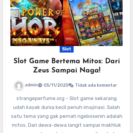
Slot
Slot Game Bertema Mitos: Dari
Zeus Sampai Naga!
admin
05/11/2025
Tidak ada komentar
strangeperfume.org – Slot game sekarang
udah kayak dunia kecil penuh imajinasi. Salah
satu tema yang gak pernah ngebosenin adalah
mitos. Dari dewa-dewa langit sampai makhluk