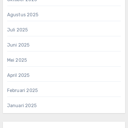
Agustus 2025
Juli 2025
Juni 2025
Mei 2025
April 2025
Februari 2025
Januari 2025