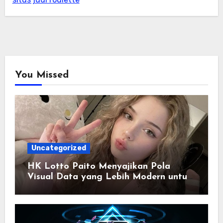
You Missed
Uncategorized
HK Lotto Paito Menyajikan Pola
Visual Data yang Lebih Modern untuk
Mendukung Pengamatan Informasi