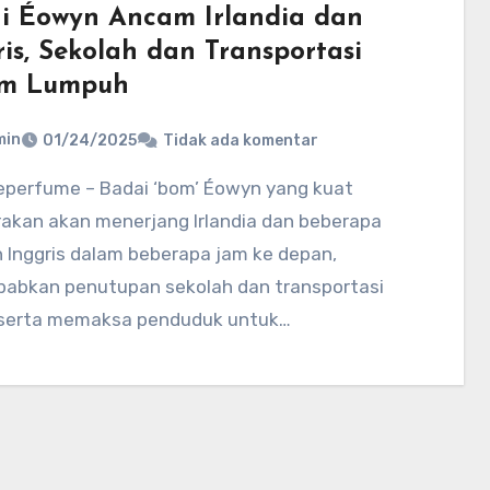
i Éowyn Ancam Irlandia dan
ris, Sekolah dan Transportasi
m Lumpuh
min
01/24/2025
Tidak ada komentar
rakan akan menerjang Irlandia dan beberapa
 Inggris dalam beberapa jam ke depan,
abkan penutupan sekolah dan transportasi
erta memaksa penduduk untuk…