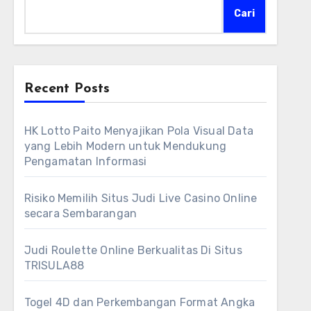
Cari
Recent Posts
HK Lotto Paito Menyajikan Pola Visual Data
yang Lebih Modern untuk Mendukung
Pengamatan Informasi
Risiko Memilih Situs Judi Live Casino Online
secara Sembarangan
Judi Roulette Online Berkualitas Di Situs
TRISULA88
Togel 4D dan Perkembangan Format Angka