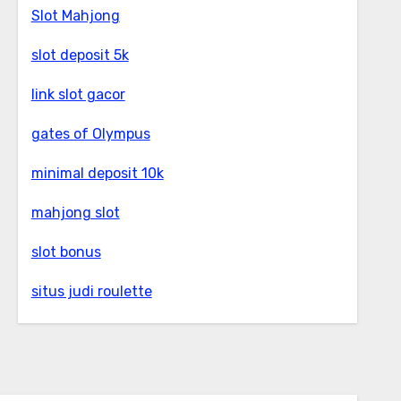
Slot Mahjong
slot deposit 5k
link slot gacor
gates of Olympus
minimal deposit 10k
mahjong slot
slot bonus
situs judi roulette