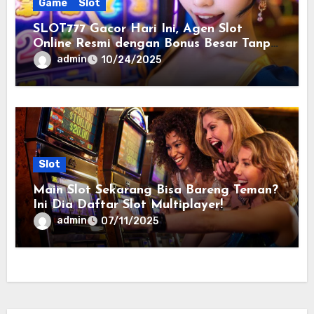
Game
Slot
SLOT777 Gacor Hari Ini, Agen Slot
Online Resmi dengan Bonus Besar Tanpa
Batas
admin
10/24/2025
Slot
Main Slot Sekarang Bisa Bareng Teman?
Ini Dia Daftar Slot Multiplayer!
admin
07/11/2025