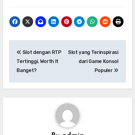
Navigasi
Slot dengan RTP
Slot yang Terinspirasi
pos
Tertinggi, Worth It
dari Game Konsol
Banget?
Populer