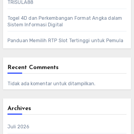
TRISULA88
Togel 4D dan Perkembangan Format Angka dalam
Sistem Informasi Digital
Panduan Memilih RTP Slot Tertinggi untuk Pemula
Recent Comments
Tidak ada komentar untuk ditampilkan.
Archives
Juli 2026