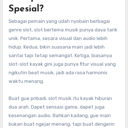
Spesial?
Sebagai pemain yang udah nyobain berbagai
genre slot, slot bertema musik punya daya tarik
unik. Pertama, secara visual dan audio lebih
hidup. Kedua, bikin suasana main jadi lebih
santai tapi tetap semangat. Ketiga, biasanya
slot-slot kayak gini juga punya fitur visual yang
ngikutin beat musik, jadi ada rasa harmonis
waktu menang.
Buat gue pribadi, slot musik itu kayak hiburan
dua arah. Dapet sensasi game, dapet juga
kesenangan audio. Bahkan kadang, gue main
bukan buat ngejar menang, tapi buat dengerin