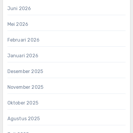
Juni 2026
Mei 2026
Februari 2026
Januari 2026
Desember 2025
November 2025
Oktober 2025
Agustus 2025