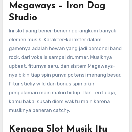
Megaways – Iron Dog
Studio
Ini slot yang bener-bener ngerangkum banyak
elemen musik. Karakter-karakter dalam
gamenya adalah hewan yang jadi personel band
rock, dari vokalis sampai drummer. Musiknya
upbeat, fiturnya seru, dan sistem Megaways-
nya bikin tiap spin punya potensi menang besar.
Fitur sticky wild dan bonus spin bikin
pengalaman main makin hidup. Dan tentu aja,
kamu bakal susah diem waktu main karena
musiknya beneran catchy.
Kenapa Slot Musik Itu