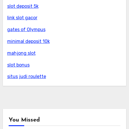
slot deposit 5k
link slot gacor
gates of Olympus
minimal deposit 10k
mahjong slot
slot bonus
situs judi roulette
You Missed