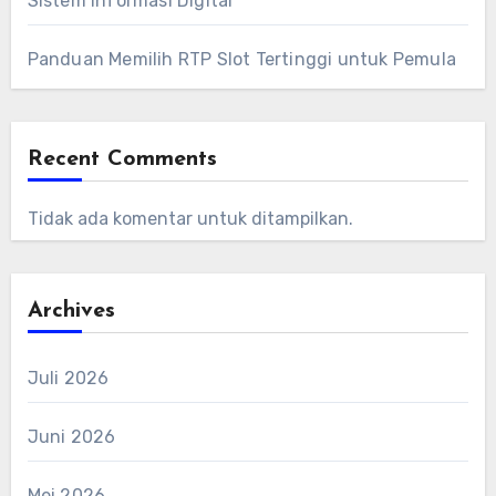
Sistem Informasi Digital
Panduan Memilih RTP Slot Tertinggi untuk Pemula
Recent Comments
Tidak ada komentar untuk ditampilkan.
Archives
Juli 2026
Juni 2026
Mei 2026