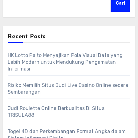
Cari
Recent Posts
HK Lotto Paito Menyajikan Pola Visual Data yang
Lebih Modern untuk Mendukung Pengamatan
Informasi
Risiko Memilih Situs Judi Live Casino Online secara
Sembarangan
Judi Roulette Online Berkualitas Di Situs
TRISULA88
Togel 4D dan Perkembangan Format Angka dalam