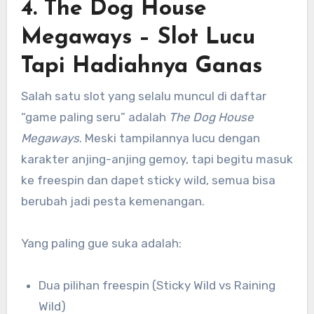
4. The Dog House
Megaways – Slot Lucu
Tapi Hadiahnya Ganas
Salah satu slot yang selalu muncul di daftar
“game paling seru” adalah
The Dog House
Megaways
. Meski tampilannya lucu dengan
karakter anjing-anjing gemoy, tapi begitu masuk
ke freespin dan dapet sticky wild, semua bisa
berubah jadi pesta kemenangan.
Yang paling gue suka adalah:
Dua pilihan freespin (Sticky Wild vs Raining
Wild)