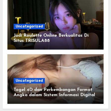
Uncategorized
Judi Roulette Online Berkualitas Di
Situs TRISULA88
Uncategorized
Togel 4D dan Perkembangan Format
Angka dalam Sistem Informasi Digital