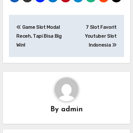
Navigasi
Game Slot Modal
7 Slot Favorit
pos
Receh, Tapi Bisa Big
Youtuber Slot
Win!
Indonesia
By
admin