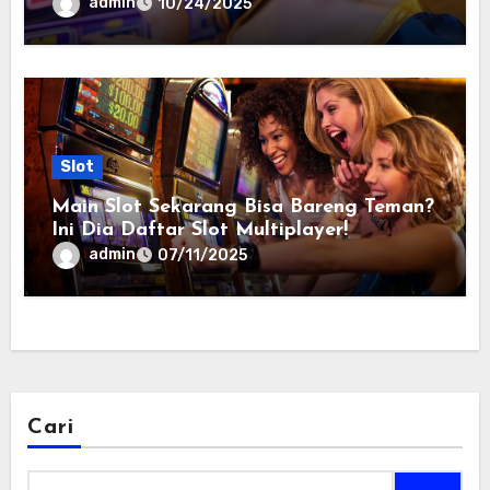
Batas
admin
10/24/2025
Slot
Main Slot Sekarang Bisa Bareng Teman?
Ini Dia Daftar Slot Multiplayer!
admin
07/11/2025
Cari