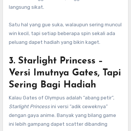
langsung sikat.
Satu hal yang gue suka, walaupun sering muncul
win kecil, tapi setiap beberapa spin sekali ada
peluang dapet hadiah yang bikin kaget.
3. Starlight Princess –
Versi Imutnya Gates, Tapi
Sering Bagi Hadiah
Kalau Gates of Olympus adalah “abang petir”,
Starlight Princess
ini versi “adik ceweknya”
dengan gaya anime. Banyak yang bilang game
ini lebih gampang dapet scatter dibanding