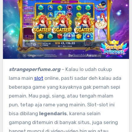
strangeperfume.org
– Kalau lo udah cukup
lama main
slot
online, pasti sadar deh kalau ada
beberapa game yang kayaknya gak pernah sepi
pemain. Mau pagi, siang, atau tengah malam
pun, tetap aja rame yang mainin. Slot-slot ini
bisa dibilang
legendaris
, karena selain
gampang ditemuin di banyak situs, juga sering
banget muncul di video-video big win atau