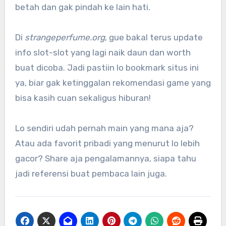
betah dan gak pindah ke lain hati.
Di
strangeperfume.org
, gue bakal terus update
info slot-slot yang lagi naik daun dan worth
buat dicoba. Jadi pastiin lo bookmark situs ini
ya, biar gak ketinggalan rekomendasi game yang
bisa kasih cuan sekaligus hiburan!
Lo sendiri udah pernah main yang mana aja?
Atau ada favorit pribadi yang menurut lo lebih
gacor? Share aja pengalamannya, siapa tahu
jadi referensi buat pembaca lain juga.