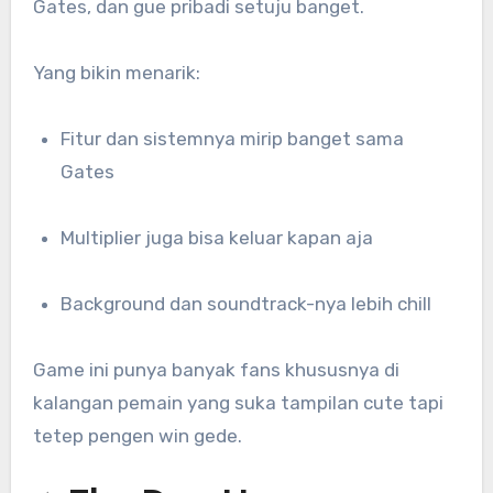
Gates, dan gue pribadi setuju banget.
Yang bikin menarik:
Fitur dan sistemnya mirip banget sama
Gates
Multiplier juga bisa keluar kapan aja
Background dan soundtrack-nya lebih chill
Game ini punya banyak fans khususnya di
kalangan pemain yang suka tampilan cute tapi
tetep pengen win gede.