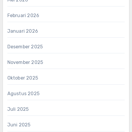
Februari 2026
Januari 2026
Desember 2025
November 2025
Oktober 2025
Agustus 2025
Juli 2025
Juni 2025