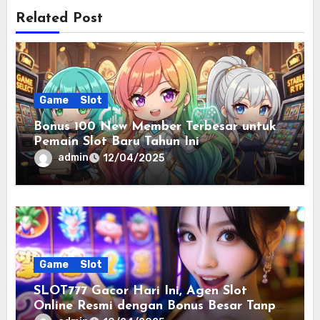
Related Post
Game
Slot
Bonus 100 New Member Terbesar untuk
Pemain Slot Baru Tahun Ini
admin
12/04/2025
Game
Slot
SLOT777 Gacor Hari Ini, Agen Slot
Online Resmi dengan Bonus Besar Tanpa