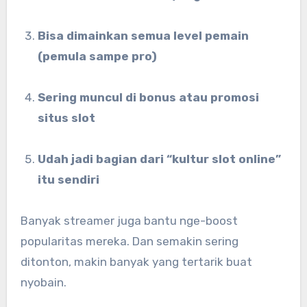
Bisa dimainkan semua level pemain
(pemula sampe pro)
Sering muncul di bonus atau promosi
situs slot
Udah jadi bagian dari “kultur slot online”
itu sendiri
Banyak streamer juga bantu nge-boost
popularitas mereka. Dan semakin sering
ditonton, makin banyak yang tertarik buat
nyobain.