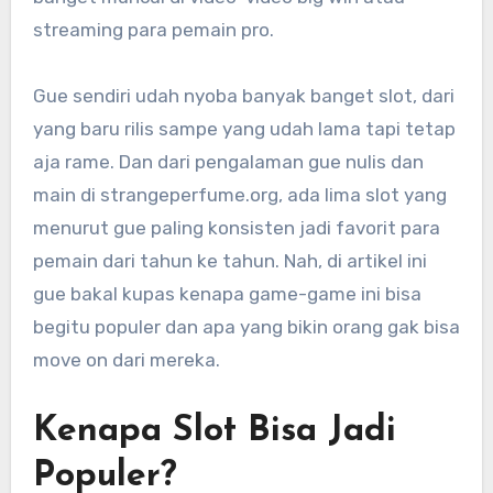
streaming para pemain pro.
Gue sendiri udah nyoba banyak banget slot, dari
yang baru rilis sampe yang udah lama tapi tetap
aja rame. Dan dari pengalaman gue nulis dan
main di strangeperfume.org, ada lima slot yang
menurut gue paling konsisten jadi favorit para
pemain dari tahun ke tahun. Nah, di artikel ini
gue bakal kupas kenapa game-game ini bisa
begitu populer dan apa yang bikin orang gak bisa
move on dari mereka.
Kenapa Slot Bisa Jadi
Populer?