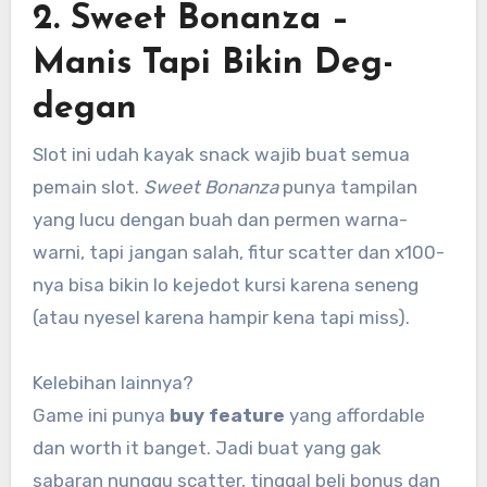
2. Sweet Bonanza –
Manis Tapi Bikin Deg-
degan
Slot ini udah kayak snack wajib buat semua
pemain slot.
Sweet Bonanza
punya tampilan
yang lucu dengan buah dan permen warna-
warni, tapi jangan salah, fitur scatter dan x100-
nya bisa bikin lo kejedot kursi karena seneng
(atau nyesel karena hampir kena tapi miss).
Kelebihan lainnya?
Game ini punya
buy feature
yang affordable
dan worth it banget. Jadi buat yang gak
sabaran nunggu scatter, tinggal beli bonus dan