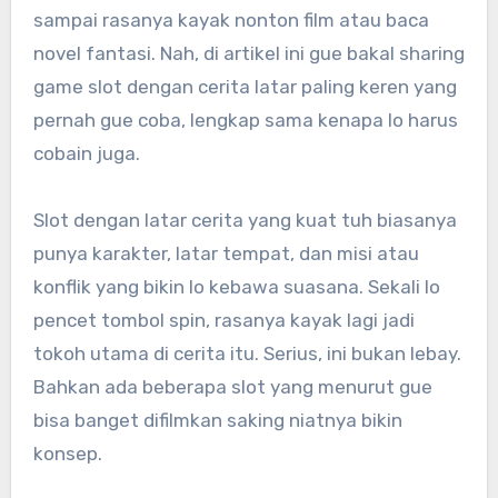
sampai rasanya kayak nonton film atau baca
novel fantasi. Nah, di artikel ini gue bakal sharing
game slot dengan cerita latar paling keren yang
pernah gue coba, lengkap sama kenapa lo harus
cobain juga.
Slot dengan latar cerita yang kuat tuh biasanya
punya karakter, latar tempat, dan misi atau
konflik yang bikin lo kebawa suasana. Sekali lo
pencet tombol spin, rasanya kayak lagi jadi
tokoh utama di cerita itu. Serius, ini bukan lebay.
Bahkan ada beberapa slot yang menurut gue
bisa banget difilmkan saking niatnya bikin
konsep.