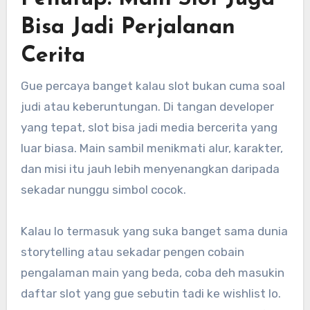
Bisa Jadi Perjalanan
Cerita
Gue percaya banget kalau slot bukan cuma soal
judi atau keberuntungan. Di tangan developer
yang tepat, slot bisa jadi media bercerita yang
luar biasa. Main sambil menikmati alur, karakter,
dan misi itu jauh lebih menyenangkan daripada
sekadar nunggu simbol cocok.
Kalau lo termasuk yang suka banget sama dunia
storytelling atau sekadar pengen cobain
pengalaman main yang beda, coba deh masukin
daftar slot yang gue sebutin tadi ke wishlist lo.