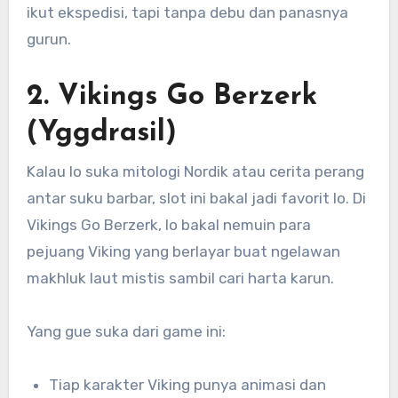
ikut ekspedisi, tapi tanpa debu dan panasnya
gurun.
2.
Vikings Go Berzerk
(Yggdrasil)
Kalau lo suka mitologi Nordik atau cerita perang
antar suku barbar, slot ini bakal jadi favorit lo. Di
Vikings Go Berzerk, lo bakal nemuin para
pejuang Viking yang berlayar buat ngelawan
makhluk laut mistis sambil cari harta karun.
Yang gue suka dari game ini:
Tiap karakter Viking punya animasi dan