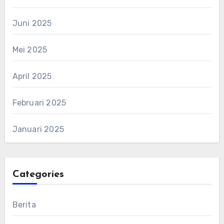
Juni 2025
Mei 2025
April 2025
Februari 2025
Januari 2025
Categories
Berita