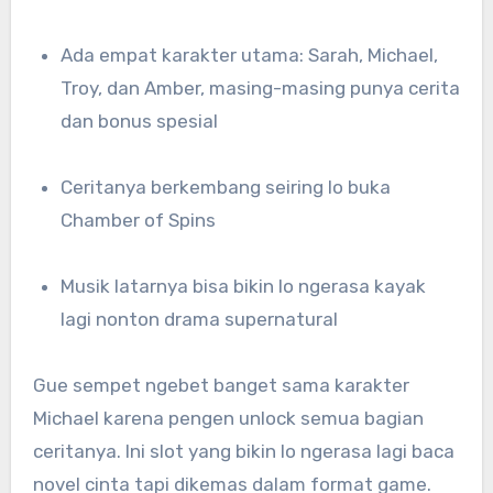
Ada empat karakter utama: Sarah, Michael,
Troy, dan Amber, masing-masing punya cerita
dan bonus spesial
Ceritanya berkembang seiring lo buka
Chamber of Spins
Musik latarnya bisa bikin lo ngerasa kayak
lagi nonton drama supernatural
Gue sempet ngebet banget sama karakter
Michael karena pengen unlock semua bagian
ceritanya. Ini slot yang bikin lo ngerasa lagi baca
novel cinta tapi dikemas dalam format game.