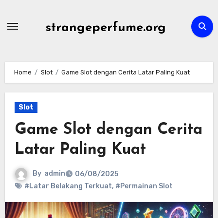
Skip
to
strangeperfume.org
content
Home
Slot
Game Slot dengan Cerita Latar Paling Kuat
Slot
Game Slot dengan Cerita
Latar Paling Kuat
By
admin
06/08/2025
#Latar Belakang Terkuat
,
#Permainan Slot