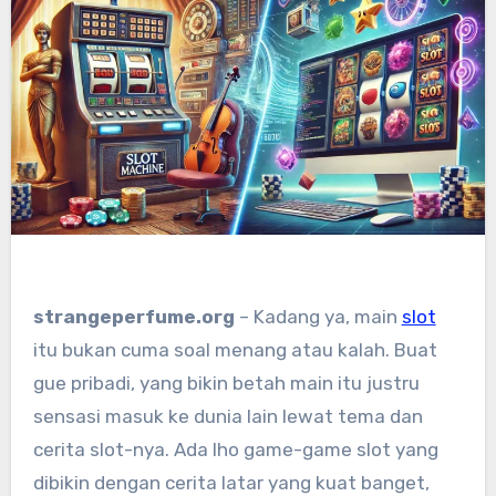
strangeperfume.org
– Kadang ya, main
slot
itu bukan cuma soal menang atau kalah. Buat
gue pribadi, yang bikin betah main itu justru
sensasi masuk ke dunia lain lewat tema dan
cerita slot-nya. Ada lho game-game slot yang
dibikin dengan cerita latar yang kuat banget,