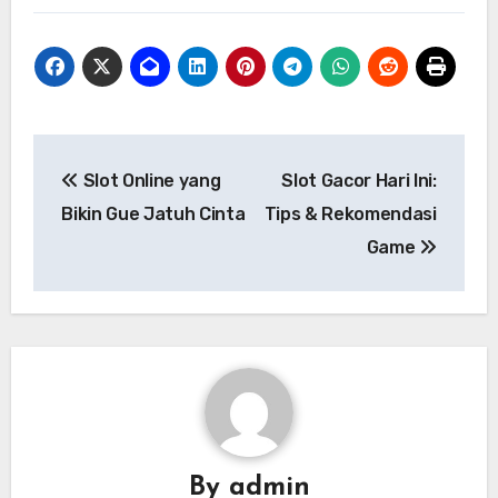
Navigasi
Slot Online yang
Slot Gacor Hari Ini:
pos
Bikin Gue Jatuh Cinta
Tips & Rekomendasi
Game
By
admin