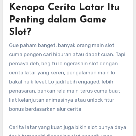
Kenapa Cerita Latar Itu
Penting dalam Game
Slot?
Gue paham banget, banyak orang main slot
cuma pengen cari hiburan atau dapet cuan. Tapi
percaya deh, begitu lo ngerasain slot dengan
cerita latar yang keren, pengalaman main lo
bakal naik level. Lo jadi lebih engaged, lebih
penasaran, bahkan rela main terus cuma buat
liat kelanjutan animasinya atau unlock fitur
bonus berdasarkan alur cerita.
Cerita latar yang kuat juga bikin slot punya daya