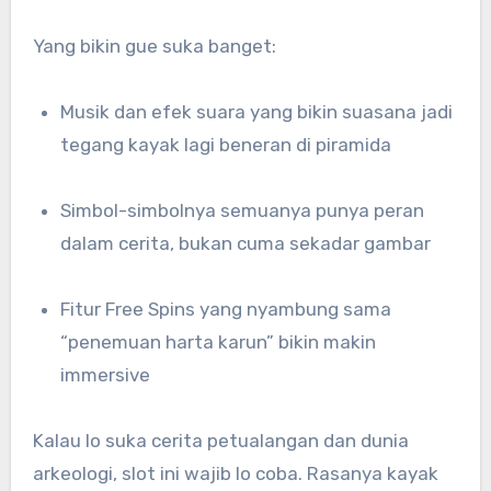
Yang bikin gue suka banget:
Musik dan efek suara yang bikin suasana jadi
tegang kayak lagi beneran di piramida
Simbol-simbolnya semuanya punya peran
dalam cerita, bukan cuma sekadar gambar
Fitur Free Spins yang nyambung sama
“penemuan harta karun” bikin makin
immersive
Kalau lo suka cerita petualangan dan dunia
arkeologi, slot ini wajib lo coba. Rasanya kayak