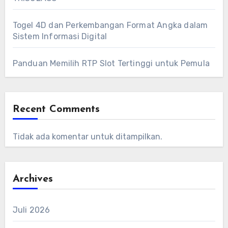
Togel 4D dan Perkembangan Format Angka dalam
Sistem Informasi Digital
Panduan Memilih RTP Slot Tertinggi untuk Pemula
Recent Comments
Tidak ada komentar untuk ditampilkan.
Archives
Juli 2026